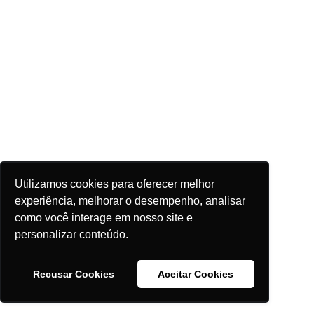
Utilizamos cookies para oferecer melhor
experiência, melhorar o desempenho, analisar
como você interage em nosso site e
personalizar conteúdo.
Recusar Cookies
Aceitar Cookies