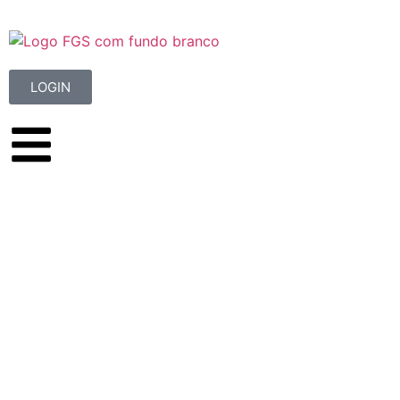
LOGIN