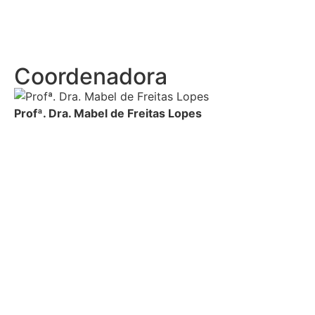
Coordenadora
Profª. Dra. Mabel de Freitas Lopes