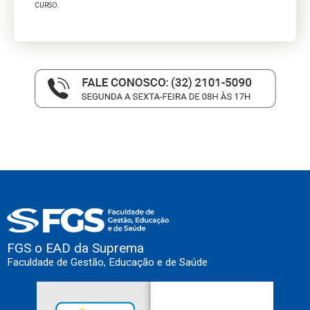
CURSO.
FGS o EAD da Suprema
Faculdade de Gestão, Educação e de Saúde