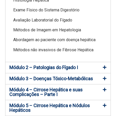
Histologia Hepática
Exame Físico do Sistema Digestório
Avaliação Laboratorial do Fígado
Métodos de Imagem em Hepatologia
Abordagem ao paciente com doença hepática
Métodos não invasivos de Fibrose Hepática
Módulo 2 – Patologias do Fígado I
Módulo 3 – Doenças Tóxico-Metabólicas
Módulo 4 – Cirrose Hepática e suas
Complicações – Parte I
Módulo 5 – Cirrose Hepática e Nódulos
Hepáticos