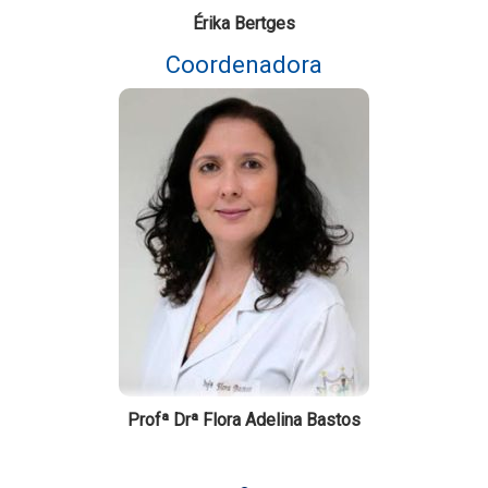
Érika Bertges
Coordenadora
Profª Drª Flora Adelina Bastos