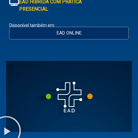
EAD HÍBRIDA COM PRÁTICA
PRESENCIAL
Disponível também em:
EAD ONLINE