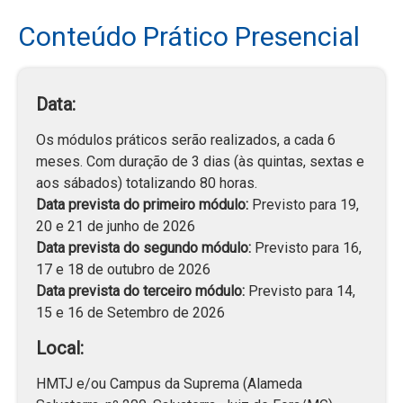
Conteúdo Prático Presencial
Data:
Os módulos práticos serão realizados, a cada 6
meses. Com duração de 3 dias (às quintas, sextas e
aos sábados) totalizando 80 horas.
Data prevista do primeiro módulo:
Previsto para 19,
20 e 21 de junho de 2026
Data prevista do segundo módulo:
Previsto para 16,
17 e 18 de outubro de 2026
Data prevista do terceiro módulo:
Previsto para 14,
15 e 16 de Setembro de 2026
Local:
HMTJ e/ou Campus da Suprema (Alameda