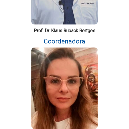
Prof. Dr. Klaus Ruback Bertges
Coordenadora