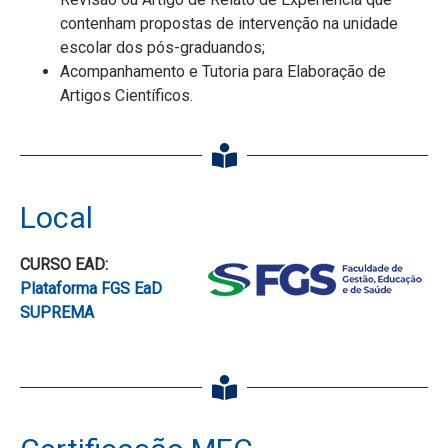
contenham propostas de intervenção na unidade
escolar dos pós-graduandos;
Acompanhamento e Tutoria para Elaboração de
Artigos Científicos.
Local
CURSO EAD:
Plataforma FGS EaD
SUPREMA