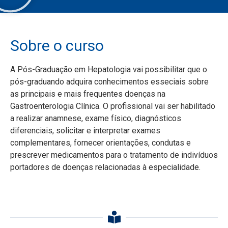
Sobre o curso
A Pós-Graduação em Hepatologia vai possibilitar que o
pós-graduando adquira conhecimentos esseciais sobre
as principais e mais frequentes doenças na
Gastroenterologia Clínica. O profissional vai ser habilitado
a realizar anamnese, exame físico, diagnósticos
diferenciais, solicitar e interpretar exames
complementares, fornecer orientações, condutas e
prescrever medicamentos para o tratamento de indivíduos
portadores de doenças relacionadas à especialidade.