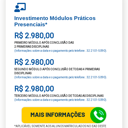
Investimento Módulos Práticos
Presenciais*
R$ 2.980,00
PRIMEIRO MÓDULO APÓS CONCLUSÃO DAS
2 PRIMEIRAS DISCIPLINAS
(Informações sobre a data e o pagamento pelo telefone.: 32 2101-5090).
R$ 2.980,00
SEGUNDO MÓDULO APÓS CONCLUSÃO DE TODAS 4 PRIMEIRAS
DISCIPLINAS
(Informações sobre a data e o pagamento pelo telefone.: 32 2101-5090).
R$ 2.980,00
TERCEIRO MÓDULO APÓS CONCLUSÃO DE TODAS AS DISCIPLINAS
(Informações sobre a data e o pagamento pelo telefone.: 32 2101-5090).
*APLICÁVEL SOMENTE AOS ALUNOS MATRICULADOS NO EAD DESTE