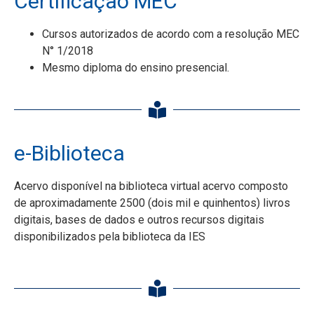
Certificação MEC
Cursos autorizados de acordo com a resolução MEC
N° 1/2018
Mesmo diploma do ensino presencial.
e-Biblioteca
Acervo disponível na biblioteca virtual acervo composto
de aproximadamente 2500 (dois mil e quinhentos) livros
digitais, bases de dados e outros recursos digitais
disponibilizados pela biblioteca da IES