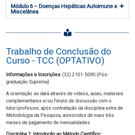
Módulo 6 – Doenças Hepáticas Autoimune e
Miscelânea
Trabalho de Conclusão do
Curso - TCC (OPTATIVO)
Informações e Inscrições:
(32) 2101-5090 (Pós-
graduação Suprema)
A orientação se dará através de vídeos, aulas, materiais
complementares e/ou fóruns de discussão com o
tutor/professor, após contratação da disciplina extra de
Metodologia da Pesquisa, acrescidos de mais três
meses de pagamento de mensalidades.
Disciplina 1: Introdução ao Método Científico: