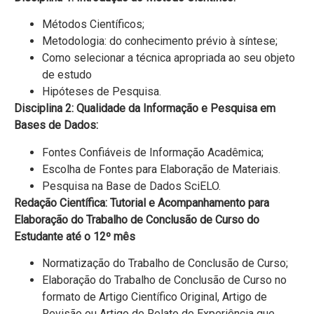
Métodos Científicos;
Metodologia: do conhecimento prévio à síntese;
Como selecionar a técnica apropriada ao seu objeto
de estudo
Hipóteses de Pesquisa.
Disciplina 2: Qualidade da Informação e Pesquisa em
Bases de Dados:
Fontes Confiáveis de Informação Acadêmica;
Escolha de Fontes para Elaboração de Materiais.
Pesquisa na Base de Dados SciELO.
Redação Científica: Tutorial e Acompanhamento para
Elaboração do Trabalho de Conclusão de Curso do
Estudante até o 12º mês
Normatização do Trabalho de Conclusão de Curso;
Elaboração do Trabalho de Conclusão de Curso no
formato de Artigo Científico Original, Artigo de
Revisão ou Artigo de Relato de Experiência que