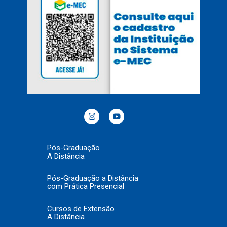
Pós-Graduação
A Distância
Pós-Graduação a Distância
com Prática Presencial
Cursos de Extensão
A Distância