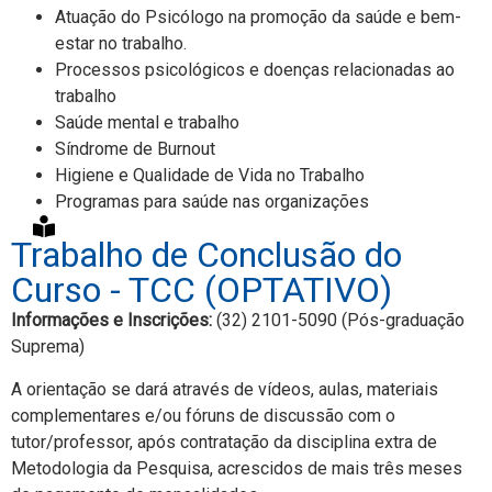
Atuação do Psicólogo na promoção da saúde e bem-
estar no trabalho.
Processos psicológicos e doenças relacionadas ao
trabalho
Saúde mental e trabalho
Síndrome de Burnout
Higiene e Qualidade de Vida no Trabalho
Programas para saúde nas organizações
Trabalho de Conclusão do
Curso - TCC (OPTATIVO)
Informações e Inscrições:
(32) 2101-5090 (Pós-graduação
Suprema)
A orientação se dará através de vídeos, aulas, materiais
complementares e/ou fóruns de discussão com o
tutor/professor, após contratação da disciplina extra de
Metodologia da Pesquisa, acrescidos de mais três meses