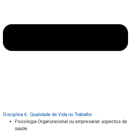
Disciplina 6 : Qualidade de Vida no Trabalho
Psicologia Organizacional ou empresarial: aspectos de
saúde.