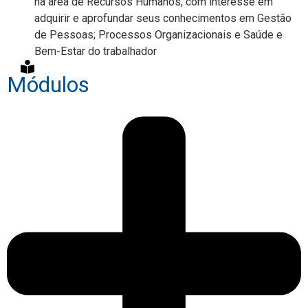
na área de Recursos Humanos, com interesse em
adquirir e aprofundar seus conhecimentos em Gestão
de Pessoas; Processos Organizacionais e Saúde e
Bem-Estar do trabalhador
Módulos