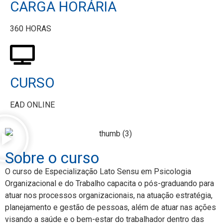
CARGA HORÁRIA
360 HORAS
CURSO
EAD ONLINE
Sobre o curso
O curso de Especialização Lato Sensu em Psicologia
Organizacional e do Trabalho capacita o pós-graduando para
atuar nos processos organizacionais, na atuação estratégia,
planejamento e gestão de pessoas, além de atuar nas ações
visando a saúde e o bem-estar do trabalhador dentro das