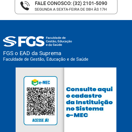
FGS o EAD da Suprema
Faculdade de Gestão, Educação e de Saúde