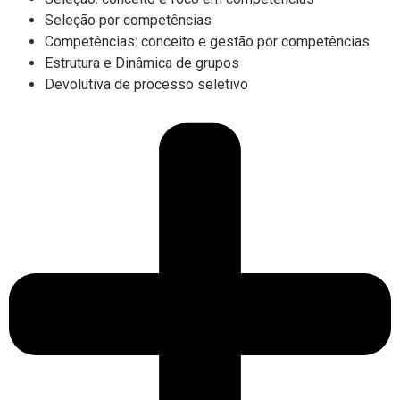
Seleção por competências
Competências: conceito e gestão por competências
Estrutura e Dinâmica de grupos
Devolutiva de processo seletivo