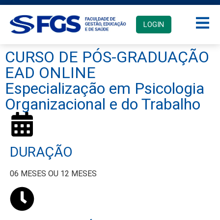
LOGIN
CURSO DE PÓS-GRADUAÇÃO
EAD ONLINE
Especialização em Psicologia
Organizacional e do Trabalho
DURAÇÃO
06 MESES OU 12 MESES