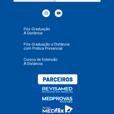
Pós-Graduação
A Distância
Pós-Graduação a Distância
com Prática Presencial
Cursos de Extensão
A Distância