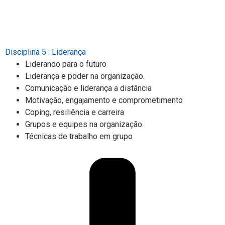
Disciplina 5 : Liderança
Liderando para o futuro
Liderança e poder na organização.
Comunicação e liderança a distância
Motivação, engajamento e comprometimento
Coping, resiliência e carreira
Grupos e equipes na organização.
Técnicas de trabalho em grupo