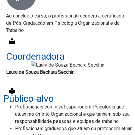
Ao concluir o curso, o profissional receberá a certificado
de Pós-Graduação em Psicologia Organizacional e do
Trabalho.
Coordenadora
Laura de Souza Bechara Secchin
Público-alvo
Profissionais com nível superior em Psicologia que
atuam no âmbito Organizacional e que tenham sob sua
responsabilidade pessoas e equipes de trabalho.
Profissionais graduados que atuam ou pretendem atuar