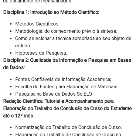
de pagamento de mensalidades.
Disciplina 1: Introdução ao Método Científico:
Métodos Científicos;
Metodologia: do conhecimento prévio à síntese;
Como selecionar a técnica apropriada ao seu objeto de
estudo
Hipóteses de Pesquisa.
Disciplina 2: Qualidade da Informação e Pesquisa em Bases
de Dados:
Fontes Confiáveis de Informação Acadêmica;
Escolha de Fontes para Elaboração de Materiais.
Pesquisa na Base de Dados SciELO.
Redação Científica: Tutorial e Acompanhamento para
Elaboração do Trabalho de Conclusão de Curso do Estudante
até o 12º mês
Normatização do Trabalho de Conclusão de Curso;
Elaboração do Trabalho de Conclusão de Curso no