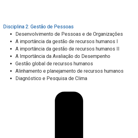
Disciplina 2: Gestão de Pessoas
Desenvolvimento de Pessoas e de Organizações
A importância da gestão de recursos humanos I
A importância da gestão de recursos humanos II
A Importância da Avaliação do Desempenho
Gestão global de recursos humanos
Alinhamento e planejamento de recursos humanos
Diagnóstico e Pesquisa de Clima