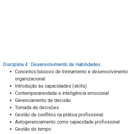
Disciplina 4 : Desenvolvimento de Habilidades
Conceitos básicos de treinamento e desenvolvimento
organizacional
Introdução às capacidades (skills)
Contemporaneidade e inteligência emocional
Gerenciamento de decisão
Tomada de decisões
Gestão de conflitos na prática profissional
Autogerenciamento como capacidade profissional
Gestão do tempo