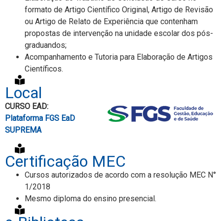
formato de Artigo Científico Original, Artigo de Revisão
ou Artigo de Relato de Experiência que contenham
propostas de intervenção na unidade escolar dos pós-
graduandos;
Acompanhamento e Tutoria para Elaboração de Artigos
Científicos.
Local
CURSO EAD:
Plataforma FGS EaD
SUPREMA
Certificação MEC
Cursos autorizados de acordo com a resolução MEC N°
1/2018
Mesmo diploma do ensino presencial.