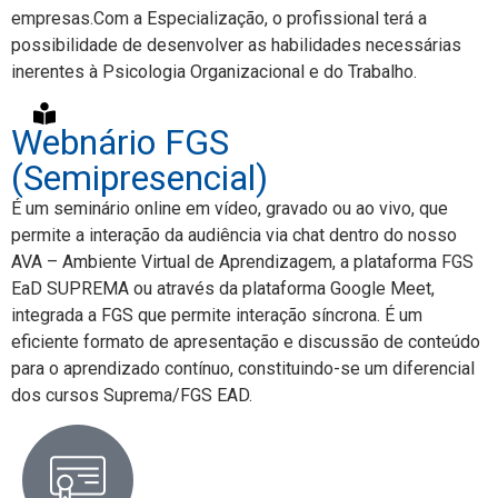
empresas.Com a Especialização, o profissional terá a
possibilidade de desenvolver as habilidades necessárias
inerentes à Psicologia Organizacional e do Trabalho.
Webnário FGS
(Semipresencial)
É um seminário online em vídeo, gravado ou ao vivo, que
permite a interação da audiência via chat dentro do nosso
AVA – Ambiente Virtual de Aprendizagem, a plataforma FGS
EaD SUPREMA ou através da plataforma Google Meet,
integrada a FGS que permite interação síncrona. É um
eficiente formato de apresentação e discussão de conteúdo
para o aprendizado contínuo, constituindo-se um diferencial
dos cursos Suprema/FGS EAD.