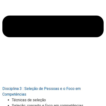
Disciplina 3 : Seleção de Pessoas e o Foco em
Competências
Técnicas de seleção
Seleção: conceito e foco em competências