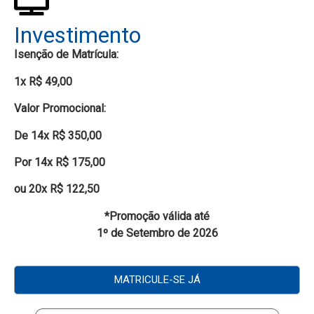
Investimento
Isenção de Matrícula:
1x R$ 49,00
Valor Promocional:
De 14x R$ 350,00
Por
14x R$ 175,00
ou
20x R$ 122,50
*Promoção válida até
1º de Setembro de 2026
MATRICULE-SE JÁ