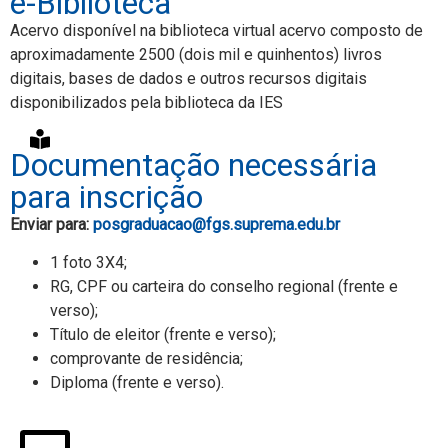
e-Biblioteca
Acervo disponível na biblioteca virtual acervo composto de
aproximadamente 2500 (dois mil e quinhentos) livros
digitais, bases de dados e outros recursos digitais
disponibilizados pela biblioteca da IES
Documentação necessária
para inscrição
Enviar para:
posgraduacao@fgs.suprema.edu.br
1 foto 3X4;
RG, CPF ou carteira do conselho regional (frente e
verso);
Título de eleitor (frente e verso);
comprovante de residência;
Diploma (frente e verso).