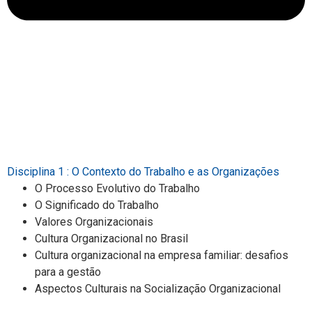
Disciplina 1 : O Contexto do Trabalho e as Organizações
O Processo Evolutivo do Trabalho
O Significado do Trabalho
Valores Organizacionais
Cultura Organizacional no Brasil
Cultura organizacional na empresa familiar: desafios
para a gestão
Aspectos Culturais na Socialização Organizacional