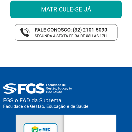
MATRICULE-SE JÁ
FGS o EAD da Suprema
Faculdade de Gestão, Educação e de Saúde