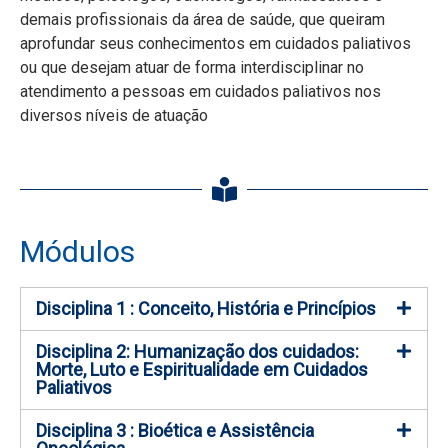
demais profissionais da área de saúde, que queiram
aprofundar seus conhecimentos em cuidados paliativos
ou que desejam atuar de forma interdisciplinar no
atendimento a pessoas em cuidados paliativos nos
diversos níveis de atuação
Módulos
Disciplina 1 : Conceito, História e Princípios
Disciplina 2: Humanização dos cuidados:
Morte, Luto e Espiritualidade em Cuidados
Paliativos
Disciplina 3 : Bioética e Assistência