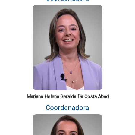
Mariana Helena Geralda Da Costa Abad
Coordenadora