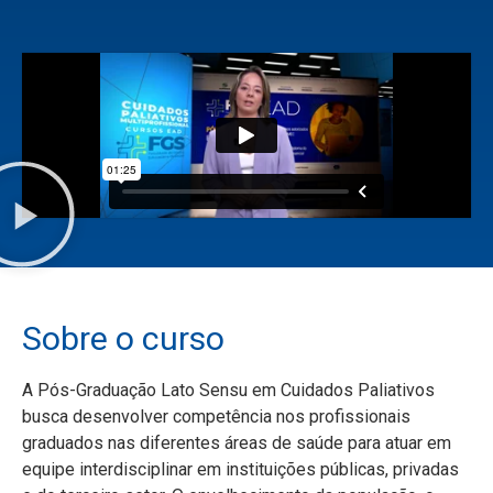
Sobre o curso
A Pós-Graduação Lato Sensu em Cuidados Paliativos
busca desenvolver competência nos profissionais
graduados nas diferentes áreas de saúde para atuar em
equipe interdisciplinar em instituições públicas, privadas