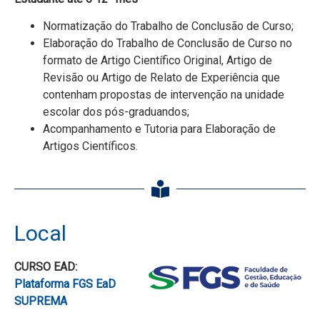
Normatização do Trabalho de Conclusão de Curso;
Elaboração do Trabalho de Conclusão de Curso no
formato de Artigo Científico Original, Artigo de
Revisão ou Artigo de Relato de Experiência que
contenham propostas de intervenção na unidade
escolar dos pós-graduandos;
Acompanhamento e Tutoria para Elaboração de
Artigos Científicos.
Local
CURSO EAD:
Plataforma FGS EaD
SUPREMA