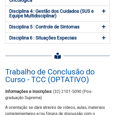
Oncológica
Disciplina 4 : Gestão dos Cuidados (SUS e
Equipe Multidisciplinar)
Disciplina 5 : Controle de Sintomas
Disciplina 6 : Situações Especiais
Trabalho de Conclusão do
Curso - TCC (OPTATIVO)
Informações e Inscrições:
(32) 2101-5090 (Pós-
graduação Suprema)
A orientação se dará através de vídeos, aulas, materiais
complementares e/ou fóruns de discussão com o