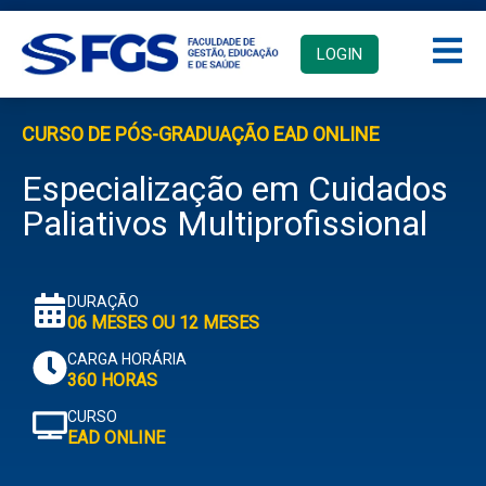
LOGIN
CURSO DE PÓS-GRADUAÇÃO EAD ONLINE
Especialização em Cuidados
Paliativos Multiprofissional
DURAÇÃO
06 MESES OU 12 MESES
CARGA HORÁRIA
360 HORAS
CURSO
EAD ONLINE