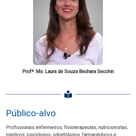
Profª. Ms. Laura de Souza Bechara Secchin
Público-alvo
Profissionais enfermeiros, fisioterapeutas, nutricionistas,
médicos, psicólogos, odontólogos, farmacêuticos e