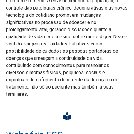
e do terceiro setor. O envelhecimento da população, o
controle das patologias crônico-degenerativas e as novas
tecnologia do cotidiano promovem mudanças
significativas no processo de adoecer e no
prolongamento vital, gerando discussões quanto a
qualidade de vida e até mesmo sobre morte digna. Nesse
sentido, surgem os Cuidados Paliativos como
possibilidade de cuidados às pessoas portadoras de
doenças que ameaçam a continuidade da vida,
contribuindo com conhecimentos para manejar os
diversos sintomas físicos, psíquicos, sociais e
espirituais do sofrimento decorrente da doença ou do
tratamento, não só ao paciente mas também a seus
familiares.