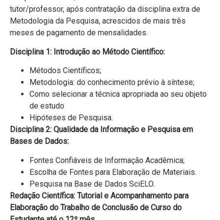
tutor/professor, após contratação da disciplina extra de
Metodologia da Pesquisa, acrescidos de mais três
meses de pagamento de mensalidades.
Disciplina 1: Introdução ao Método Científico:
Métodos Científicos;
Metodologia: do conhecimento prévio à síntese;
Como selecionar a técnica apropriada ao seu objeto
de estudo
Hipóteses de Pesquisa.
Disciplina 2: Qualidade da Informação e Pesquisa em
Bases de Dados:
Fontes Confiáveis de Informação Acadêmica;
Escolha de Fontes para Elaboração de Materiais.
Pesquisa na Base de Dados SciELO.
Redação Científica: Tutorial e Acompanhamento para
Elaboração do Trabalho de Conclusão de Curso do
Estudante até o 12º mês