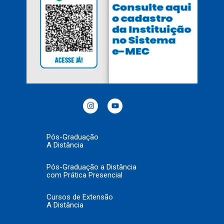
Pós-Graduação
A Distância
Pós-Graduação a Distância
com Prática Presencial
Cursos de Extensão
A Distância