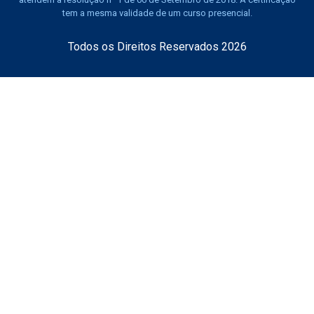
tem a mesma validade de um curso presencial.
Todos os Direitos Reservados 2026