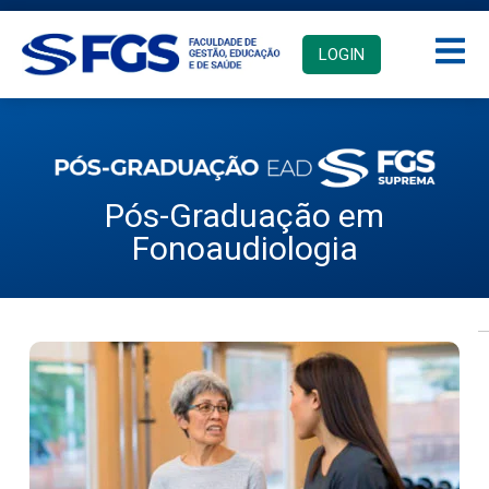
LOGIN
Pós-Graduação em
Fonoaudiologia