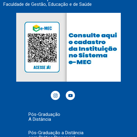
Faculdade de Gestão, Educação e de Saúde
Pós-Graduação
A Distância
Pós-Graduação a Distância