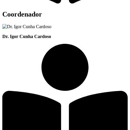
Coordenador
Dr. Igor Cunha Cardoso