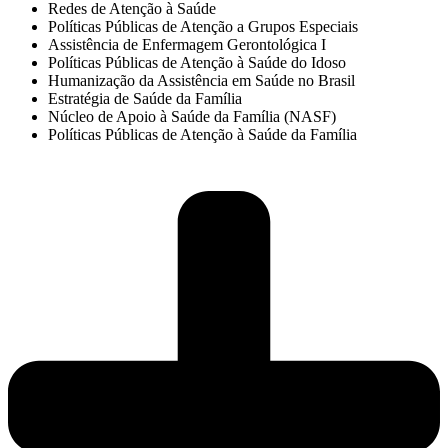
Redes de Atenção à Saúde
Políticas Públicas de Atenção a Grupos Especiais
Assistência de Enfermagem Gerontológica I
Políticas Públicas de Atenção à Saúde do Idoso
Humanização da Assistência em Saúde no Brasil
Estratégia de Saúde da Família
Núcleo de Apoio à Saúde da Família (NASF)
Políticas Públicas de Atenção à Saúde da Família