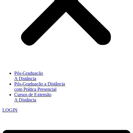
Pós-Graduação
A Distância
Pós-Graduação a Distância
com Prática Presencial
Cursos de Extensão
A Distância
LOGIN