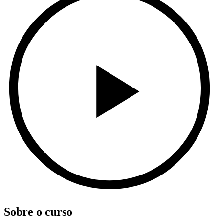
Sobre o curso