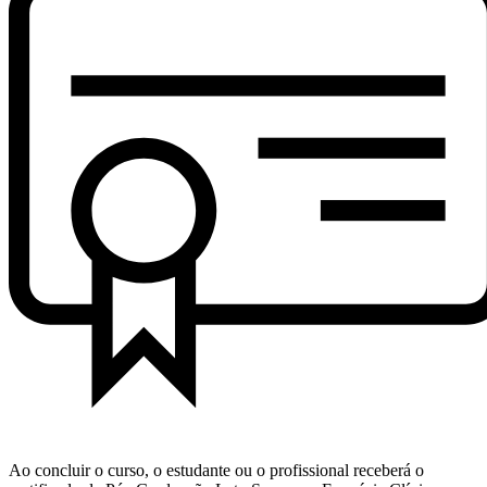
Ao concluir o curso, o estudante ou o profissional receberá o