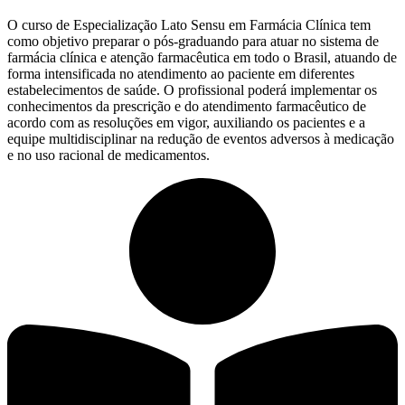
O curso de Especialização Lato Sensu em Farmácia Clínica tem
como objetivo preparar o pós-graduando para atuar no sistema de
farmácia clínica e atenção farmacêutica em todo o Brasil, atuando de
forma intensificada no atendimento ao paciente em diferentes
estabelecimentos de saúde. O profissional poderá implementar os
conhecimentos da prescrição e do atendimento farmacêutico de
acordo com as resoluções em vigor, auxiliando os pacientes e a
equipe multidisciplinar na redução de eventos adversos à medicação
e no uso racional de medicamentos.