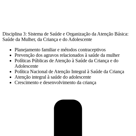
Disciplina 3: Sistema de Saúde e Organização da Atenção Básica:
Saúde da Mulher, da Criança e do Adolescente
Planejamento familiar e métodos contraceptivos
Prevenção dos agravos relacionados à saúde da mulher
Políticas Públicas de Atenção à Saúde da Criança e do
Adolescente
Política Nacional de Atenção Integral à Saúde da Criança
Atenção integral à saúde do adolescente
Crescimento e desenvolvimento da criança