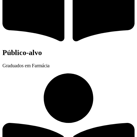
Público-alvo
Graduados em Farmácia