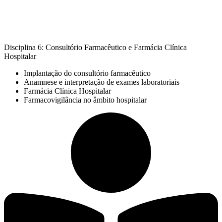
Disciplina 6: Consultório Farmacêutico e Farmácia Clínica
Hospitalar
Implantação do consultório farmacêutico
Anamnese e interpretação de exames laboratoriais
Farmácia Clínica Hospitalar
Farmacovigilância no âmbito hospitalar