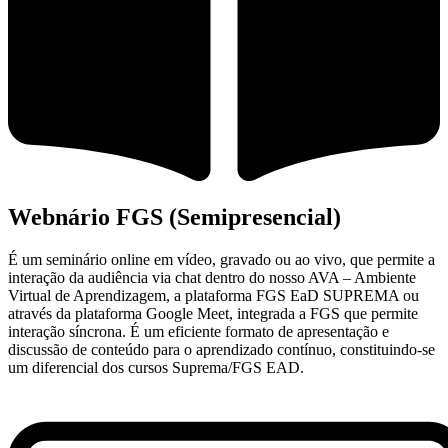
Webnário FGS (Semipresencial)
É um seminário online em vídeo, gravado ou ao vivo, que permite a
interação da audiência via chat dentro do nosso AVA – Ambiente
Virtual de Aprendizagem, a plataforma FGS EaD SUPREMA ou
através da plataforma Google Meet, integrada a FGS que permite
interação síncrona. É um eficiente formato de apresentação e
discussão de conteúdo para o aprendizado contínuo, constituindo-se
um diferencial dos cursos Suprema/FGS EAD.