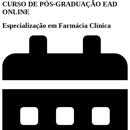
CURSO DE PÓS-GRADUAÇÃO EAD
ONLINE
Especialização em Farmácia Clínica