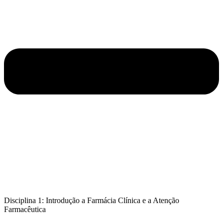
Disciplina 1: Introdução a Farmácia Clínica e a Atenção
Farmacêutica