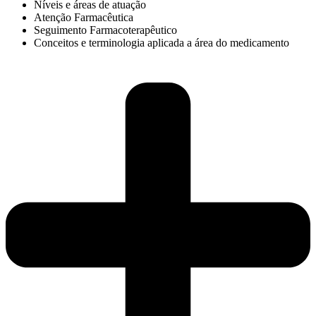
Níveis e áreas de atuação
Atenção Farmacêutica
Seguimento Farmacoterapêutico
Conceitos e terminologia aplicada a área do medicamento